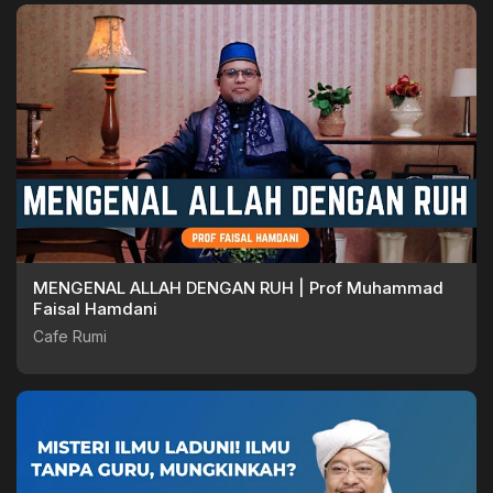
MENGENAL ALLAH DENGAN RUH | Prof Muhammad
Faisal Hamdani
Cafe Rumi