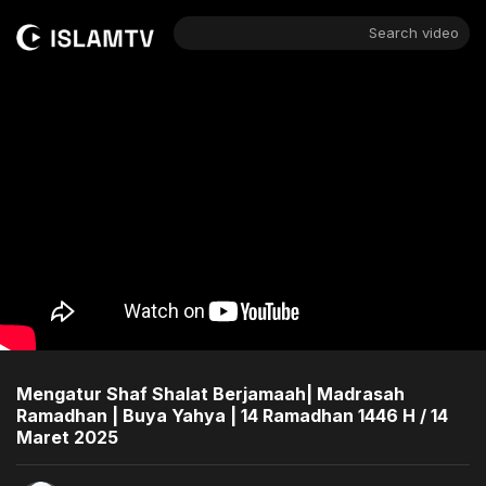
Search video
Mengatur Shaf Shalat Berjamaah| Madrasah
Ramadhan | Buya Yahya | 14 Ramadhan 1446 H / 14
Maret 2025