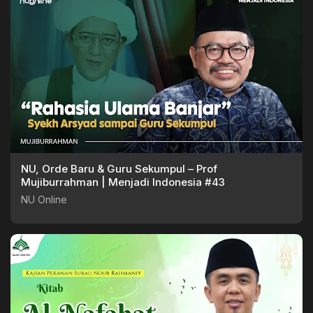
NU, Orde Baru & Guru Sekumpul – Prof
Mujiburrahman | Menjadi Indonesia #43
NU Online