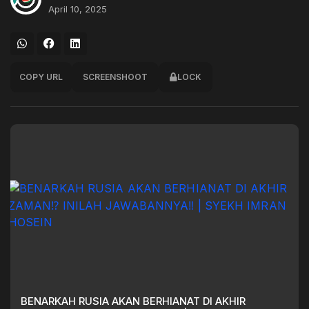
April 10, 2025
COPY URL
SCREENSHOOT
LOCK
BENARKAH RUSIA AKAN BERHIANAT DI AKHIR