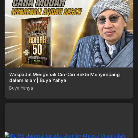
Waspada! Mengenali Ciri-Ciri Sekte Menyimpang
dalam Islam| Buya Yahya
Buya Yahya