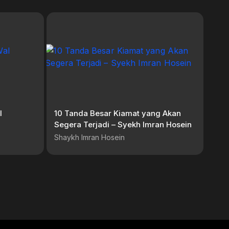
l
10 Tanda Besar Kiamat yang Akan
Segera Terjadi – Syekh Imran Hosein
Shaykh Imran Hosein