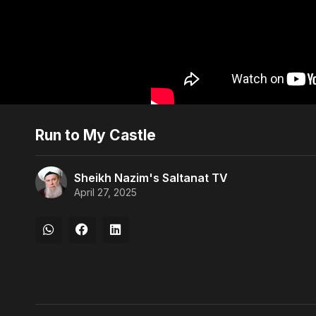
Run to My Castle
Sheikh Nazim's Saltanat TV
April 27, 2025