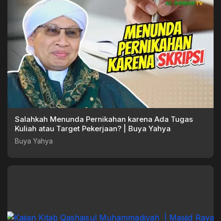
Salahkah Menunda Pernikahan karena Ada Tugas
Kuliah atau Target Pekerjaan? | Buya Yahya
Buya Yahya