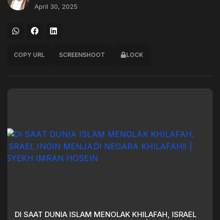
April 30, 2025
COPY URL
SCREENSHOOT
LOCK
DI SAAT DUNIA ISLAM MENOLAK KHILAFAH, ISRAEL