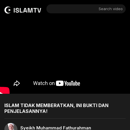
Search video
ISLAM TIDAK MEMBERATKAN, INI BUKTI DAN
PENJELASANNYA!
Syeikh Muhammad Fathurahman