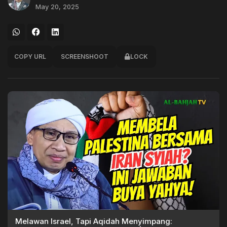
May 20, 2025
COPY URL
SCREENSHOOT
LOCK
Melawan Israel, Tapi Aqidah Menyimpang: