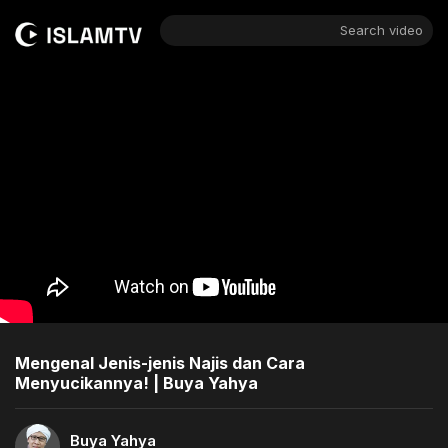
Search video
Mengenal Jenis-jenis Najis dan Cara
Menyucikannya! | Buya Yahya
Buya Yahya