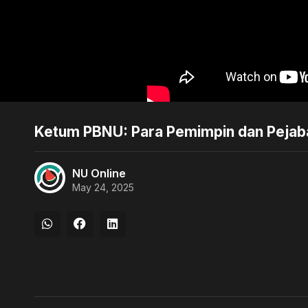
Ketum PBNU: Para Pemimpin dan Pejabat
NU Online
May 24, 2025