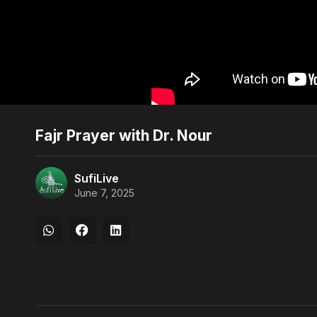
Fajr Prayer with Dr. Nour
SufiLive
June 7, 2025