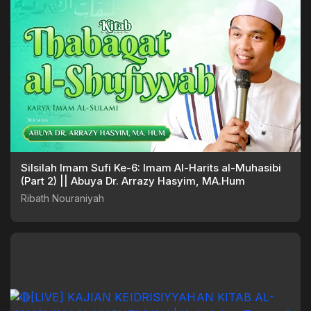
Silsilah Imam Sufi Ke-6: Imam Al-Harits al-Muhasibi
(Part 2) || Abuya Dr. Arrazy Hasyim, MA.Hum
Ribath Nouraniyah