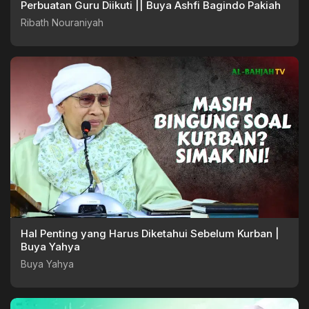
Perbuatan Guru Diikuti || Buya Ashfi Bagindo Pakiah
Ribath Nouraniyah
Hal Penting yang Harus Diketahui Sebelum Kurban |
Buya Yahya
Buya Yahya