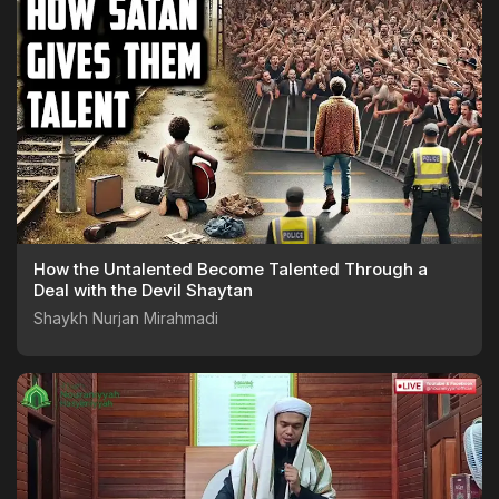
How the Untalented Become Talented Through a
Deal with the Devil Shaytan
Shaykh Nurjan Mirahmadi