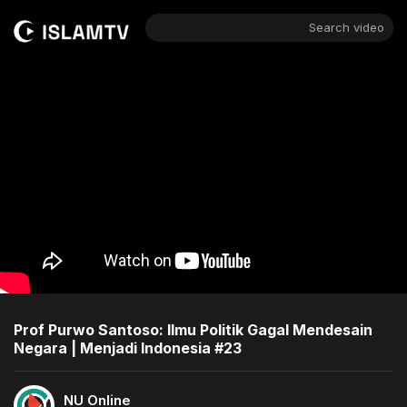
Search video
Prof Purwo Santoso: Ilmu Politik Gagal Mendesain
Negara | Menjadi Indonesia #23
NU Online