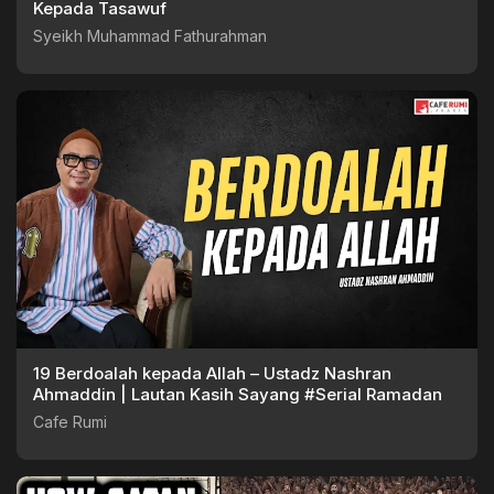
Kepada Tasawuf
Syeikh Muhammad Fathurahman
19 Berdoalah kepada Allah – Ustadz Nashran
Ahmaddin | Lautan Kasih Sayang #Serial Ramadan
Cafe Rumi