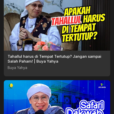
Tahallul harus di Tempat Tertutup? Jangan sampai
Salah Paham! | Buya Yahya
Buya Yahya