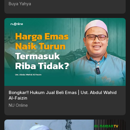
Buya Yahya
Bongkar!! Hukum Jual Beli Emas | Ust. Abdul Wahid
Al-Faizin
NU Online