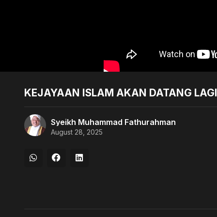
KEJAYAAN ISLAM AKAN DATANG LAGI
Syeikh Muhammad Fathurahman
August 28, 2025