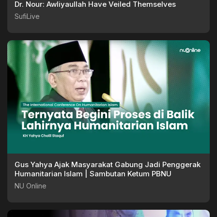
Dr. Nour: Awliyaullah Have Veiled Themselves
SufiLive
Gus Yahya Ajak Masyarakat Gabung Jadi Penggerak
Humanitarian Islam | Sambutan Ketum PBNU
NU Online