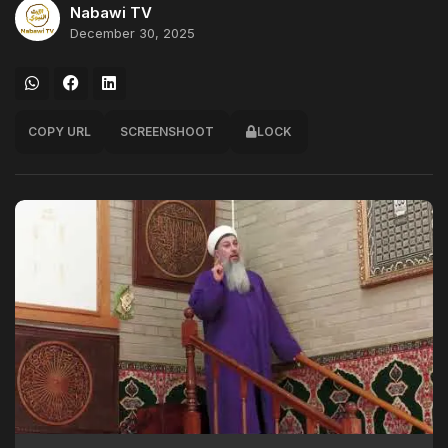
Nabawi TV
December 30, 2025
COPY URL
SCREENSHOOT
LOCK