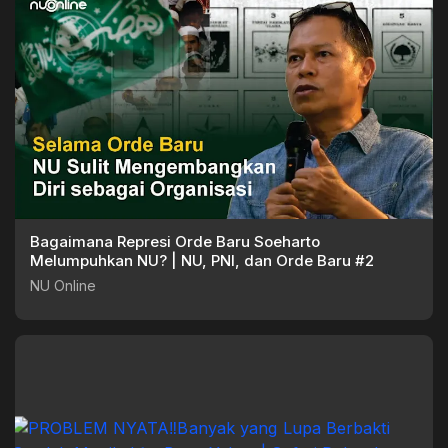
Bagaimana Represi Orde Baru Soeharto
Melumpuhkan NU? | NU, PNI, dan Orde Baru #2
NU Online