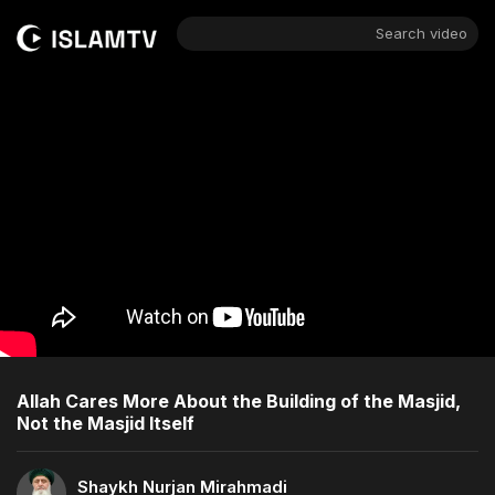
Search video
Allah Cares More About the Building of the Masjid,
Not the Masjid Itself
Shaykh Nurjan Mirahmadi