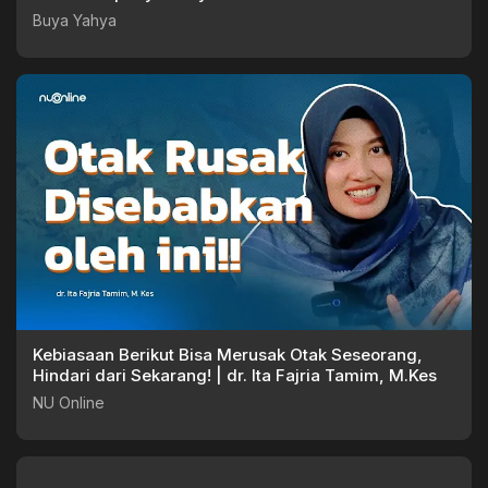
Buya Yahya
Kebiasaan Berikut Bisa Merusak Otak Seseorang,
Hindari dari Sekarang! | dr. Ita Fajria Tamim, M.Kes
NU Online