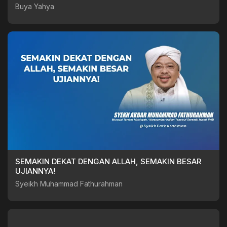
Buya Yahya
SEMAKIN DEKAT DENGAN ALLAH, SEMAKIN BESAR
UJIANNYA!
Syeikh Muhammad Fathurahman