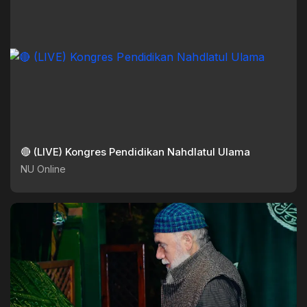
🔴 (LIVE) Kongres Pendidikan Nahdlatul Ulama
NU Online