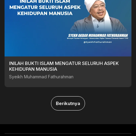
INILAH BUKTI ISLAM MENGATUR SELURUH ASPEK
KEHIDUPAN MANUSIA
Syeikh Muhammad Fathurahman
Berikutnya