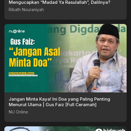
Mengucapkan “Madad Ya Rasulallah”, Dalilnya?
Ribath Nouraniyah
Jangan Minta Kaya! Ini Doa yang Paling Penting
Menurut Ulama | Gus Faiz [Full Ceramah]
NU Online