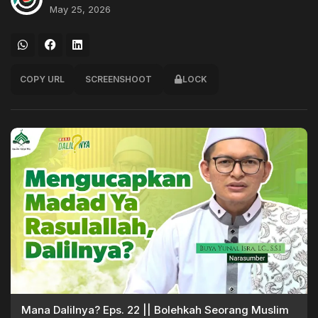
May 25, 2026
COPY URL
SCREENSHOOT
LOCK
Mana Dalilnya? Eps. 22 || Bolehkah Seorang Muslim