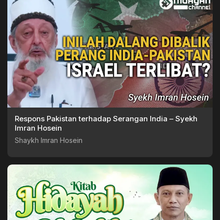
Respons Pakistan terhadap Serangan India – Syekh
Imran Hosein
Shaykh Imran Hosein