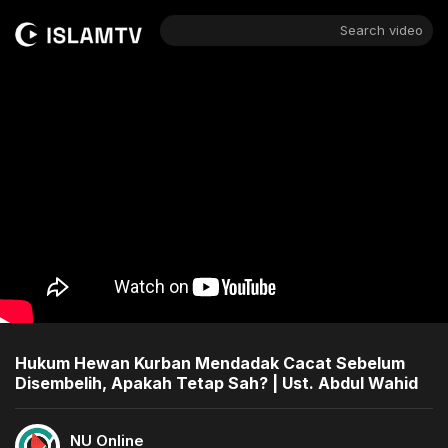
Search video
Hukum Hewan Kurban Mendadak Cacat Sebelum
Disembelih, Apakah Tetap Sah? | Ust. Abdul Wahid
NU Online