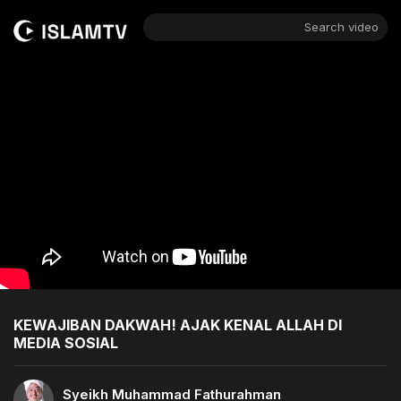
Search video
KEWAJIBAN DAKWAH! AJAK KENAL ALLAH DI
MEDIA SOSIAL
Syeikh Muhammad Fathurahman