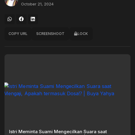
October 21, 2024
COPY URL
SCREENSHOOT
LOCK
Istri Meminta Suami Mengecilkan Suara saat