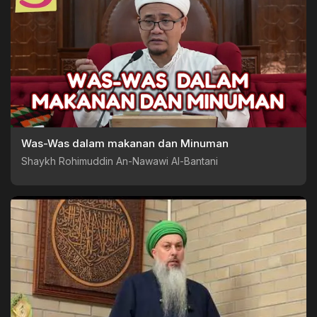
Was-Was dalam makanan dan Minuman
Shaykh Rohimuddin An-Nawawi Al-Bantani