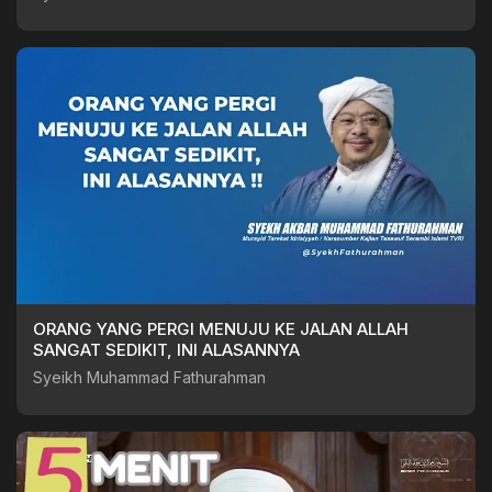
ORANG YANG PERGI MENUJU KE JALAN ALLAH
SANGAT SEDIKIT, INI ALASANNYA
Syeikh Muhammad Fathurahman