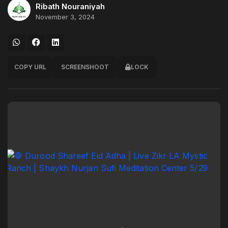
Ribath Nouraniyah
November 3, 2024
COPY URL
SCREENSHOOT
LOCK