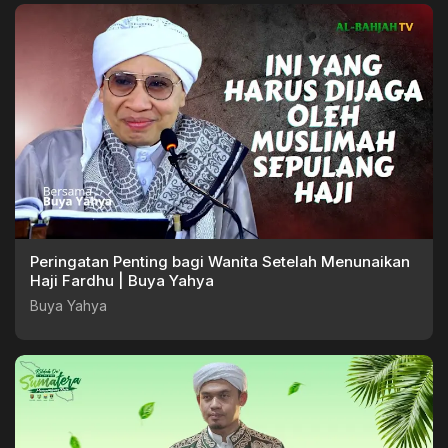
Peringatan Penting bagi Wanita Setelah Menunaikan
Haji Fardhu | Buya Yahya
Buya Yahya