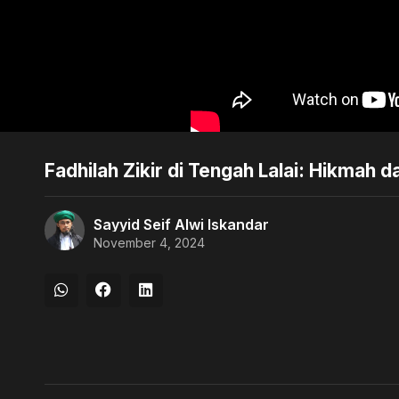
Fadhilah Zikir di Tengah Lalai: Hikmah d
Sayyid Seif Alwi Iskandar
November 4, 2024