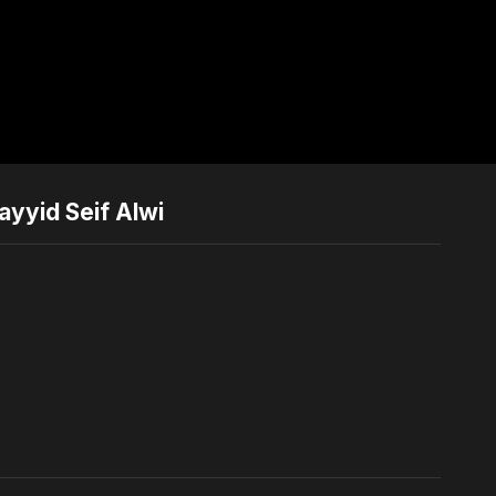
ayyid Seif Alwi