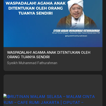
WASPADALAH! AGAMA ANAK DITENTUKAN OLEH
ORANG TUANYA SENDIRI
Syeikh Muhammad Fathurahman