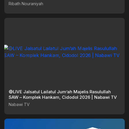
Ribath Nouraniyah
🔴LIVE Jalsatul Lailatul Jum’ah Majelis Rasulullah
SAW – Komplek Hankam, Cidodol 2026 | Nabawi TV
Nabawi TV