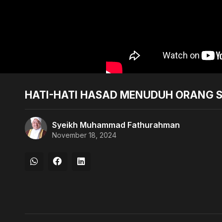
HATI-HATI HASAD MENUDUH ORANG
Syeikh Muhammad Fathurahman
November 18, 2024