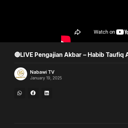
🔴LIVE Pengajian Akbar – Habib Taufiq
Nabawi TV
January 19, 2025