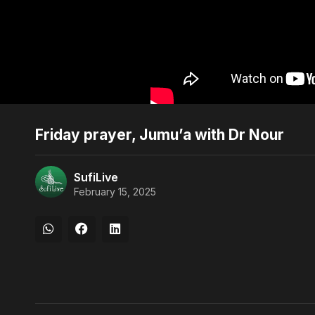
Friday prayer, Jumu’a with Dr Nour
SufiLive
February 15, 2025