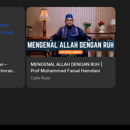
n –
MENGENAL ALLAH DENGAN RUH |
 Imran
Prof Muhammad Faisal Hamdani
Cafe Rumi