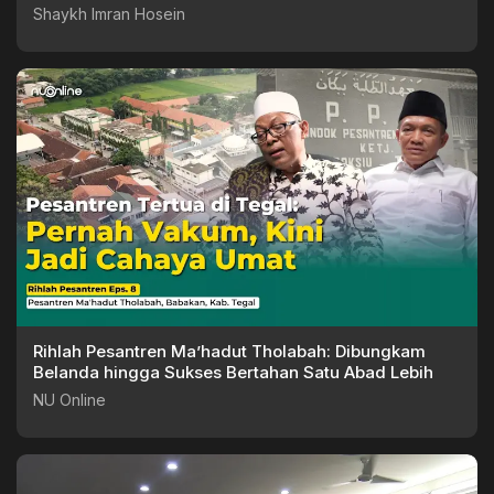
Shaykh Imran Hosein
Rihlah Pesantren Ma’hadut Tholabah: Dibungkam
Belanda hingga Sukses Bertahan Satu Abad Lebih
NU Online