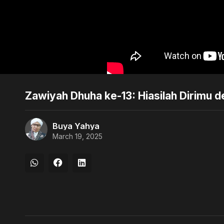
Zawiyah Dhuha ke-13: Hiasilah Dirimu 
Buya Yahya
March 19, 2025