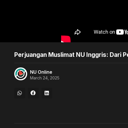
Perjuangan Muslimat NU Inggris: Dari P
NU Online
March 24, 2025