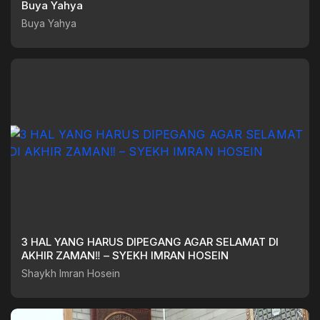
Buya Yahya
Buya Yahya
3 HAL YANG HARUS DIPEGANG AGAR SELAMAT DI
AKHIR ZAMAN‼️ – SYEKH IMRAN HOSEIN
Shaykh Imran Hosein