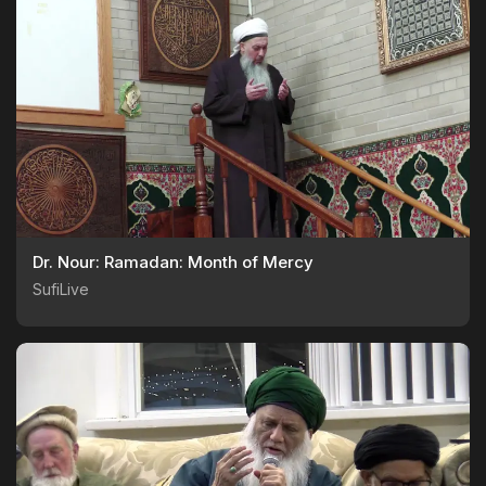
Dr. Nour: Ramadan: Month of Mercy
SufiLive