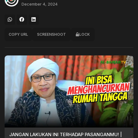
December 4, 2024
COPY URL
SCREENSHOOT
LOCK
JANGAN LAKUKAN INI TERHADAP PASANGANMU! |