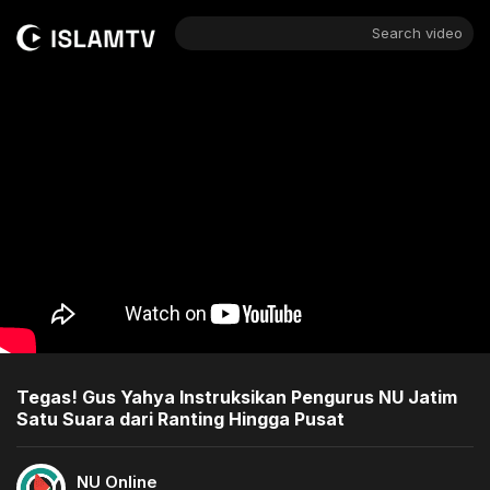
Search video
Tegas! Gus Yahya Instruksikan Pengurus NU Jatim
Satu Suara dari Ranting Hingga Pusat
NU Online