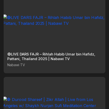
🔴LIVE DARS FAJR – Rihlah Habib Umar bin Hafidz,
Pattani, Thailand 2025 | Nabawi TV
Nabawi TV