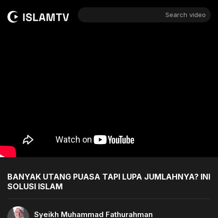
Search video
BANYAK UTANG PUASA TAPI LUPA JUMLAHNYA? INI
SOLUSI ISLAM
Syeikh Muhammad Fathurahman