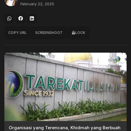
February 22, 2025
COPY URL
SCREENSHOOT
LOCK
Organisasi yang Terencana, Khidmah yang Berbuah