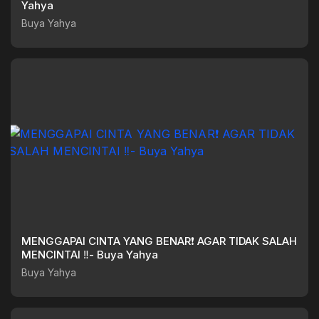
Yahya
Buya Yahya
MENGGAPAI CINTA YANG BENAR❗ AGAR TIDAK SALAH
MENCINTAI ‼️- Buya Yahya
Buya Yahya