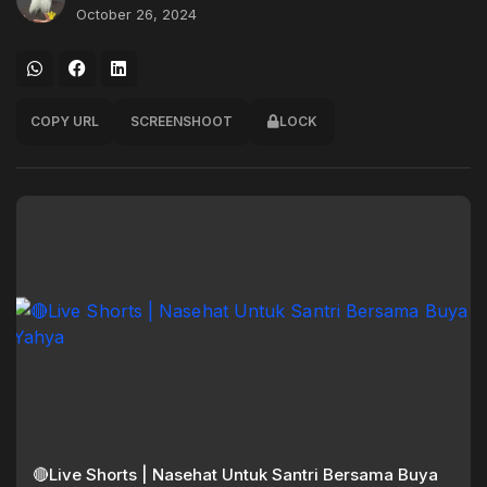
October 26, 2024
COPY URL
SCREENSHOOT
LOCK
🔴Live Shorts | Nasehat Untuk Santri Bersama Buya