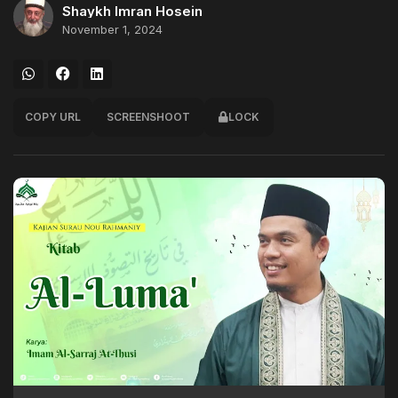
Shaykh Imran Hosein
November 1, 2024
COPY URL
SCREENSHOOT
LOCK