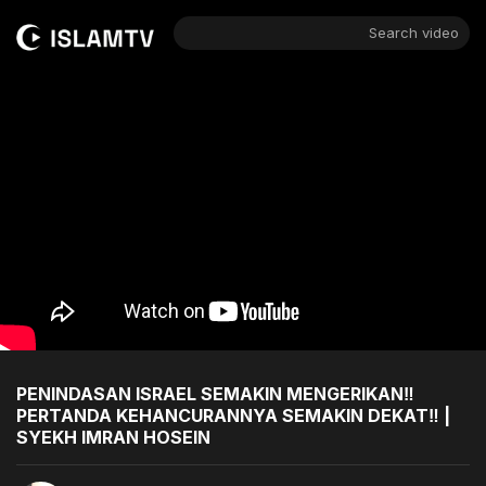
Search video
PENINDASAN ISRAEL SEMAKIN MENGERIKAN‼️
PERTANDA KEHANCURANNYA SEMAKIN DEKAT‼️ |
SYEKH IMRAN HOSEIN