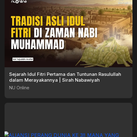
Sejarah Idul Fitri Pertama dan Tuntunan Rasulullah
dalam Merayakannya | Sirah Nabawiyah
NU Online