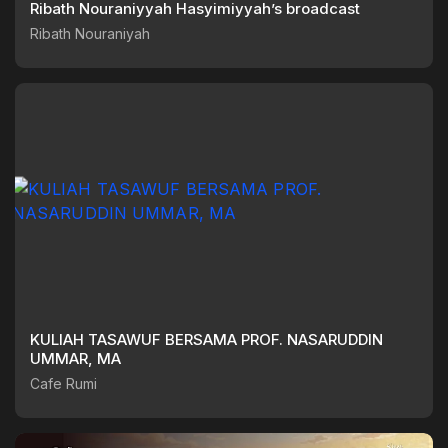
Ribath Nouraniyyah Hasyimiyyah’s broadcast
Ribath Nouraniyah
KULIAH TASAWUF BERSAMA PROF. NASARUDDIN
UMMAR, MA
Cafe Rumi